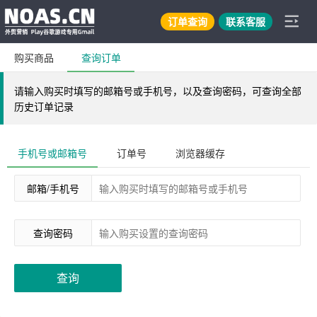
订单查询
联系客服
购买商品
查询订单
请输入购买时填写的邮箱号或手机号，以及查询密码，可查询全部
历史订单记录
手机号或邮箱号
订单号
浏览器缓存
邮箱/手机号
查询密码
查询