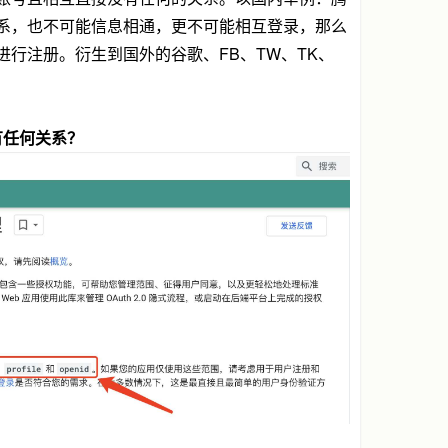
系，也不可能信息相通，更不可能相互登录，那么
行注册。衍生到国外的谷歌、FB、TW、TK、
有任何关系？