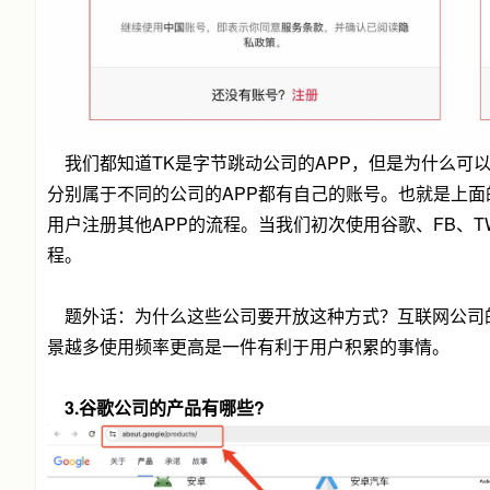
我们都知道TK是字节跳动公司的APP，但是为什么可以
分别属于不同的公司的APP都有自己的账号。也就是上
用户注册其他APP的流程。当我们初次使用谷歌、FB、T
程。
题外话：为什么这些公司要开放这种方式？互联网公司
景越多使用频率更高是一件有利于用户积累的事情。
3.谷歌公司的产品有哪些?