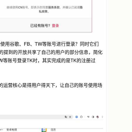
使用谷歌、FB、TW等账号进行登录？同时它们
面的提到的开放共享了自己的用户的部分信息，简化
W等账号登录TK时，其实完成的是TK的注册过
的运营核心是得用户得天下，让自己的账号使用场