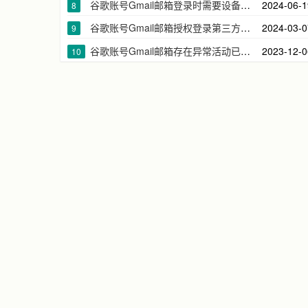
谷歌账号Gmail邮箱登录时需要设备验证如何删除之前的设备
2024-06-1
8
谷歌账号Gmail邮箱授权登录第三方应用网页的原理相互之间的关系
2024-03-0
9
谷歌账号Gmail邮箱存在异常活动已为您退出账号的原因及解决办法
2023-12-0
10