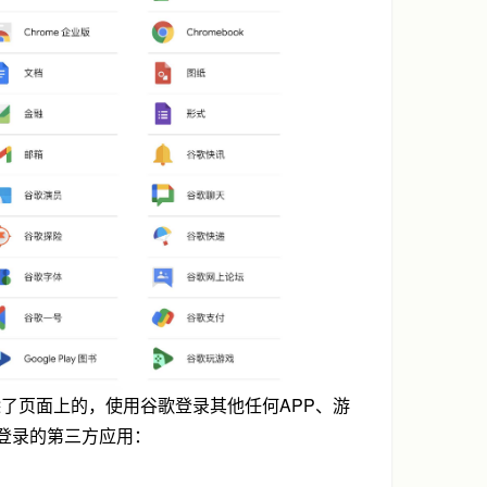
进查看，除了页面上的，使用谷歌登录其他任何APP、游
登录的第三方应用：