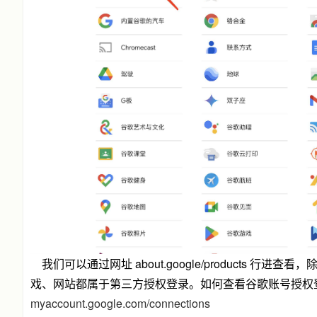
我们可以通过网址 about.google/products 行
戏、网站都属于第三方授权登录。如何查看谷歌账号授权
myaccount.google.com/connections