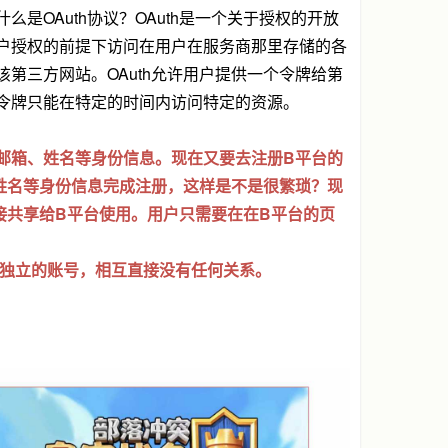
是OAuth协议？OAuth是一个关于授权的开放
户授权的前提下访问在用户在服务商那里存储的各
第三方网站。OAuth允许用户提供一个令牌给第
令牌只能在特定的时间内访问特定的资源。
邮箱、姓名等身份信息。现在又要去注册B平台的
姓名等身份信息完成注册，这样是不是很繁琐？现
接共享给B平台使用。用户只需要在在B平台的页
全独立的账号，相互直接没有任何关系。