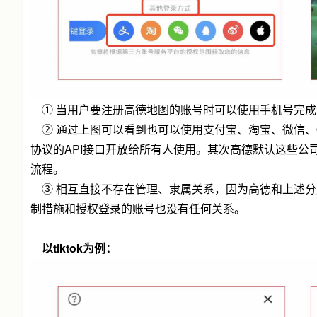
① 当用户要注册高德地图的账号时可以使用手机号完成
② 通过上图可以看到也可以使用支付宝、淘宝、微信、Q
协议的API接口开放给所有人使用。其次高德默认这些公
流程。
③ 相互直接不存在管理、隶属关系，因为高德和上述分
制措施和授权登录的账号也没有任何关系。
以tiktok为例：