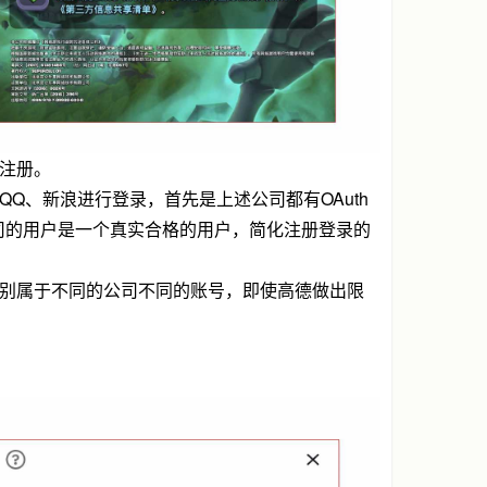
注册。
Q、新浪进行登录，首先是上述公司都有OAuth
司的用户是一个真实合格的用户，简化注册登录的
别属于不同的公司不同的账号，即使高德做出限